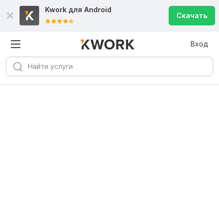
Kwork для
Android
Скачать
Вход