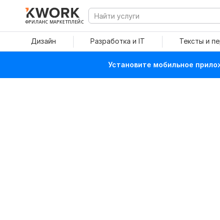
ФРИЛАНС МАРКЕТПЛЕЙС
Дизайн
Разработка и IT
Тексты и п
Установите мобильное прилож