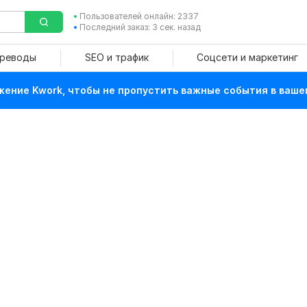
Пользователей онлайн: 2337
Последний заказ: 3 сек. назад
ереводы
SEO и трафик
Соцсети и маркетинг
ение Kwork, чтобы не пропустить важные события в ваше