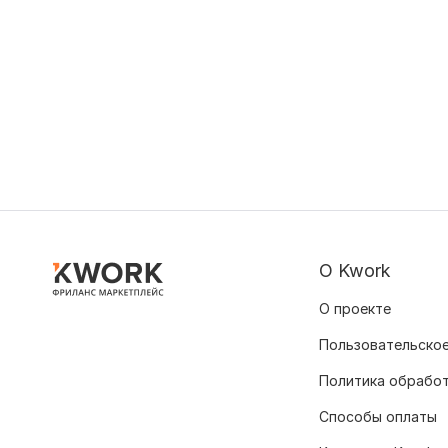
О Kwork
О проекте
Пользовательское
Политика обрабо
Способы оплаты