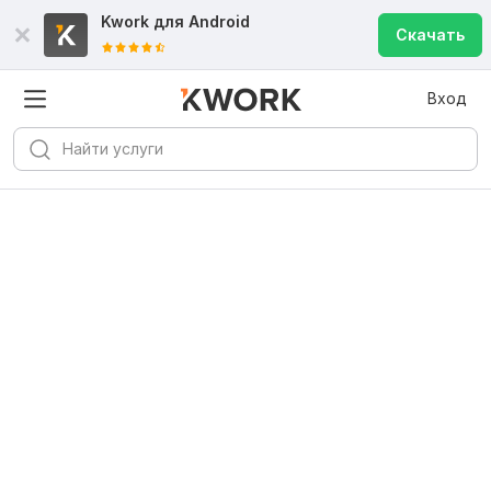
Kwork для
Android
Скачать
Вход