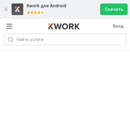
Kwork для
Android
Скачать
Вход