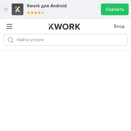
Kwork для
Android
Скачать
Вход