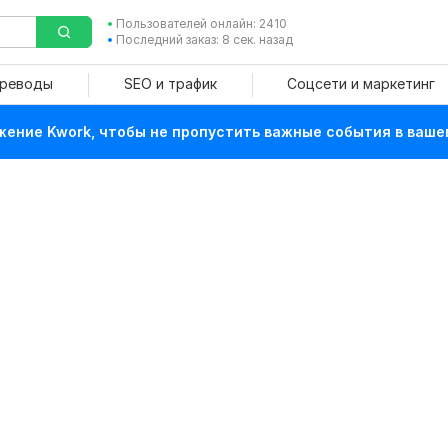
Пользователей онлайн: 2410
Последний заказ: 8 сек. назад
ереводы
SEO и трафик
Соцсети и маркетинг
ение Kwork, чтобы не пропустить важные события в ваше