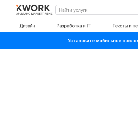
ФРИЛАНС МАРКЕТПЛЕЙС
Дизайн
Разработка и IT
Тексты и п
Установите мобильное прилож