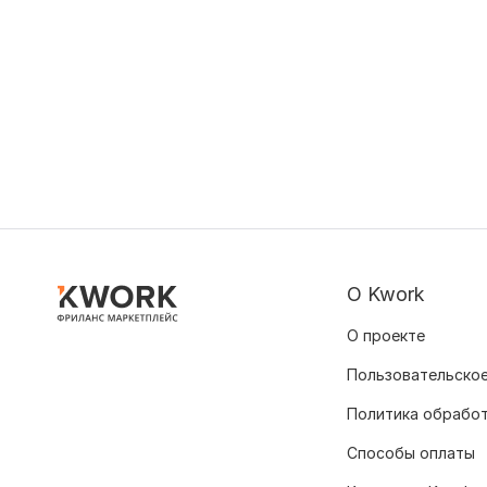
О Kwork
О проекте
Пользовательское
Политика обрабо
Способы оплаты