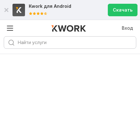
Kwork для
Android
Скачать
Вход