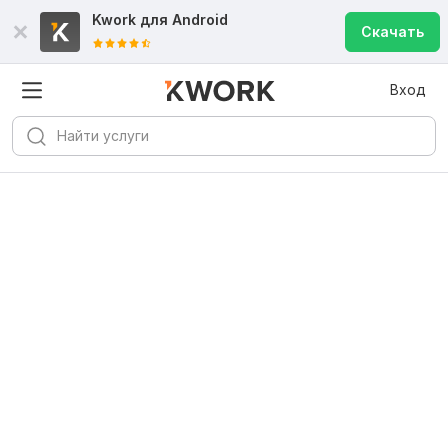
Kwork для
Android
Скачать
Вход