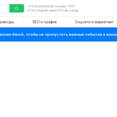
Пользователей онлайн: 1767
Последний заказ: 54 сек. назад
ереводы
SEO и трафик
Соцсети и маркетинг
ение Kwork, чтобы не пропустить важные события в ваше