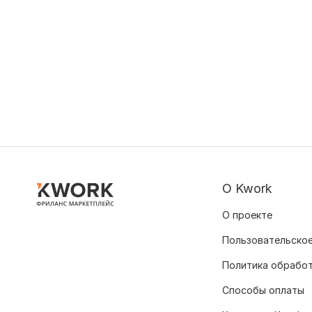
О Kwork
О проекте
Пользовательское
Политика обрабо
Способы оплаты