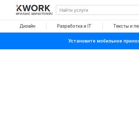
ФРИЛАНС МАРКЕТПЛЕЙС
Дизайн
Разработка и IT
Тексты и п
Установите мобильное прилож