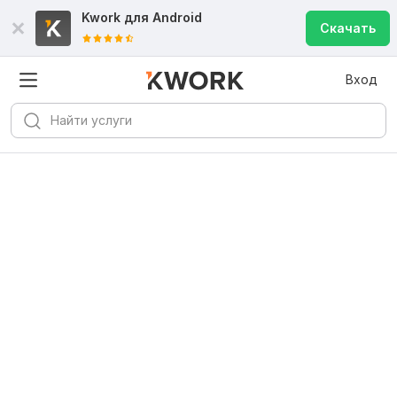
Kwork для
Android
Скачать
Вход