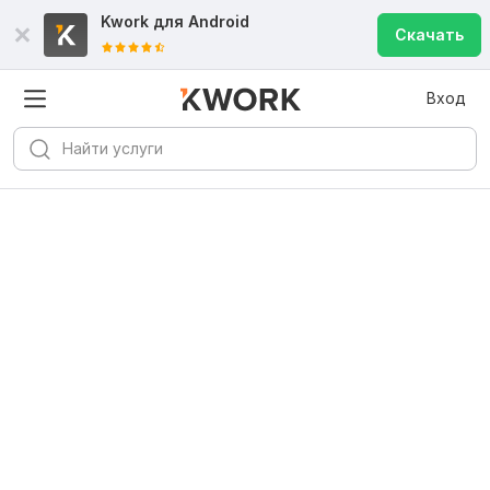
Kwork для
Android
Скачать
Вход