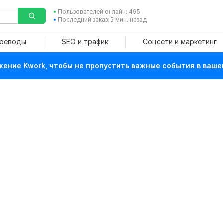
Пользователей онлайн: 495
Последний заказ: 5 мин. назад
ереводы
SEO и трафик
Соцсети и маркетинг
ение Kwork, чтобы не пропустить важные события в ваше