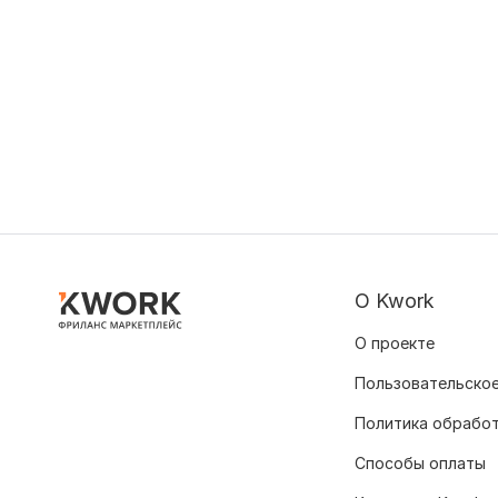
О Kwork
О проекте
Пользовательское
Политика обрабо
Способы оплаты