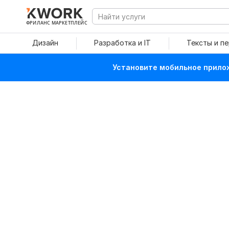
ФРИЛАНС МАРКЕТПЛЕЙС
Дизайн
Разработка и IT
Тексты и п
Установите мобильное прилож