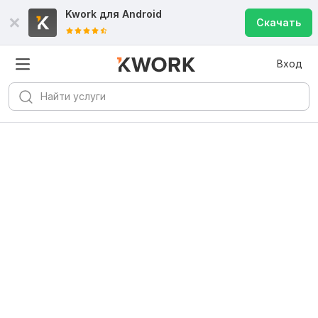
Kwork для
Android
Скачать
Вход