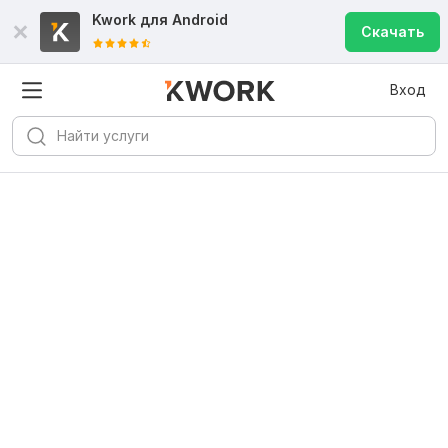
Kwork для
Android
Скачать
Вход