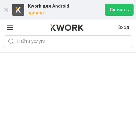
Kwork для
Android
Скачать
Вход