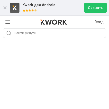
Kwork для
Android
Скачать
Вход