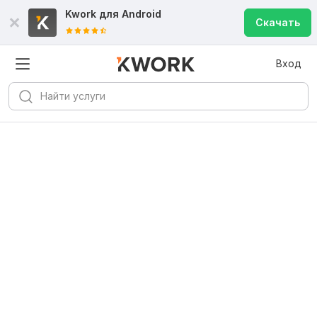
Kwork для
Android
Скачать
Вход