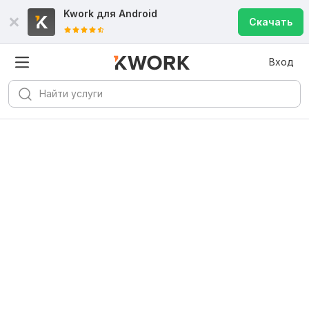
Kwork для
Android
Скачать
Вход