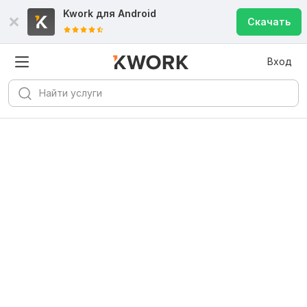
Kwork для
Android
Скачать
Вход