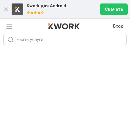
Kwork для
Android
Скачать
Вход