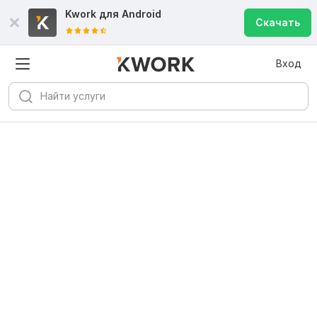
Kwork для
Android
Скачать
Вход