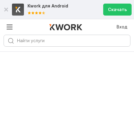
Kwork для
Android
Скачать
Вход