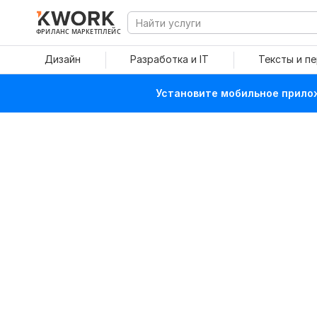
ФРИЛАНС МАРКЕТПЛЕЙС
Дизайн
Разработка и IT
Тексты и п
Установите мобильное прилож