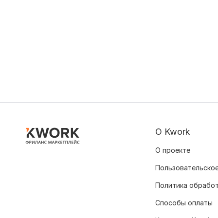
О Kwork
О проекте
Пользовательское
Политика обрабо
Способы оплаты