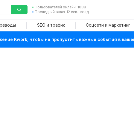
Пользователей онлайн: 1088
Последний заказ: 12 сек. назад
ереводы
SEO и трафик
Соцсети и маркетинг
ение Kwork, чтобы не пропустить важные события в ваше