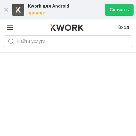
Kwork для
Android
Скачать
Вход