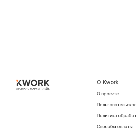
О Kwork
О проекте
Пользовательское
Политика обрабо
Способы оплаты