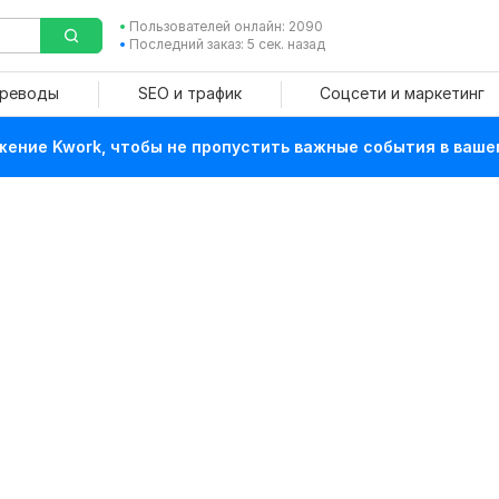
Пользователей онлайн: 2090
Последний заказ: 5 сек. назад
ереводы
SEO и трафик
Соцсети и маркетинг
ение Kwork, чтобы не пропустить важные события в ваше