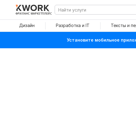
ФРИЛАНС МАРКЕТПЛЕЙС
Дизайн
Разработка и IT
Тексты и п
Установите мобильное прилож