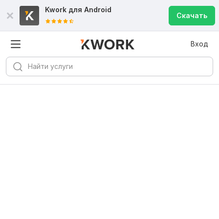
Kwork для
Android
Скачать
Вход