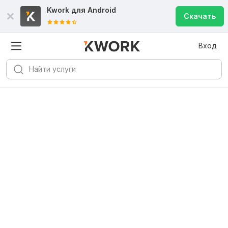
Kwork для
Android
Скачать
Вход