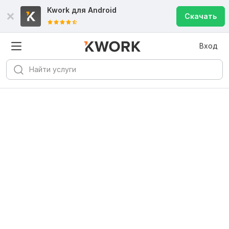
Kwork для
Android
Скачать
Вход