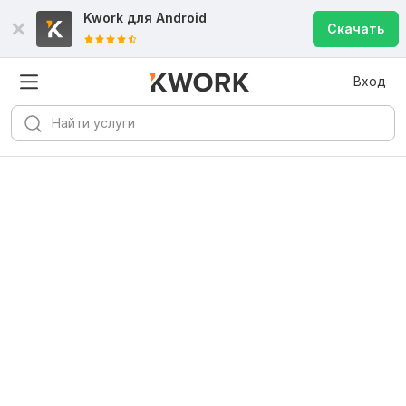
Kwork для
Android
Скачать
Вход