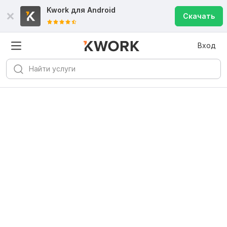
Kwork для
Android
Скачать
Вход