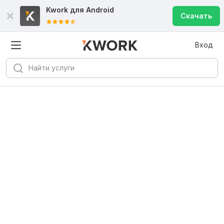
Kwork для
Android
Скачать
Вход