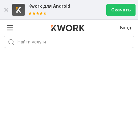
Kwork для
Android
Скачать
Вход