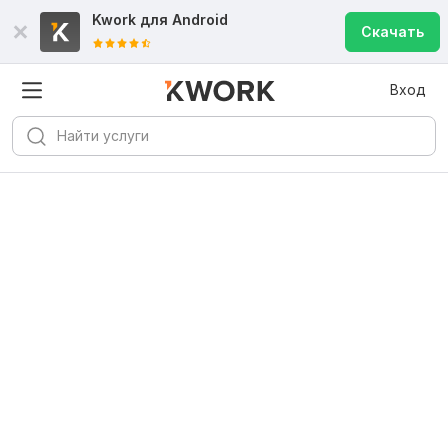
Kwork для
Android
Скачать
Вход