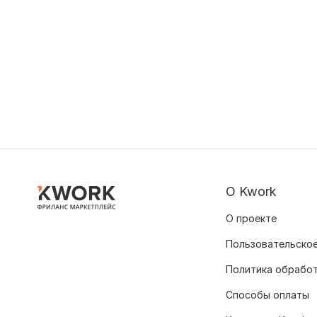
О Kwork
О проекте
Пользовательское
Политика обрабо
Способы оплаты