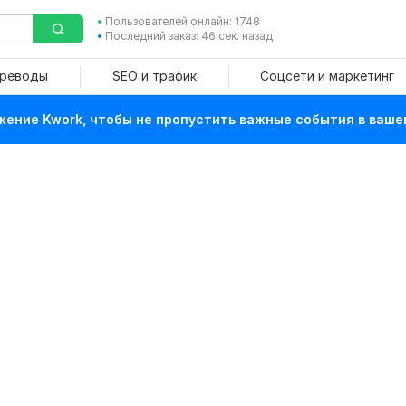
Пользователей онлайн: 1748
Последний заказ: 46 сек. назад
ереводы
SEO и трафик
Соцсети и маркетинг
ение Kwork, чтобы не пропустить важные события в ваше