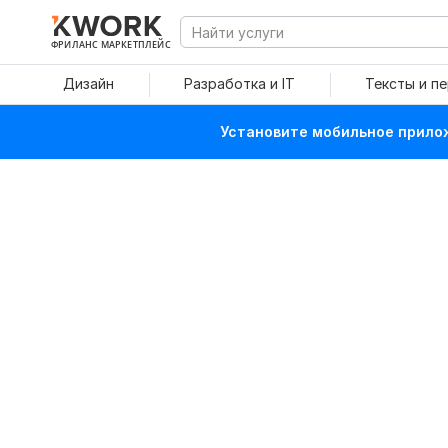
ФРИЛАНС МАРКЕТПЛЕЙС
Дизайн
Разработка и IT
Тексты и п
Установите мобильное прилож