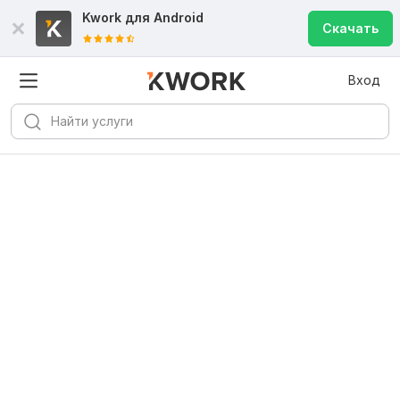
Kwork для
Android
Скачать
Вход