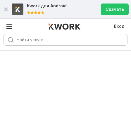
Kwork для
Android
Скачать
Вход