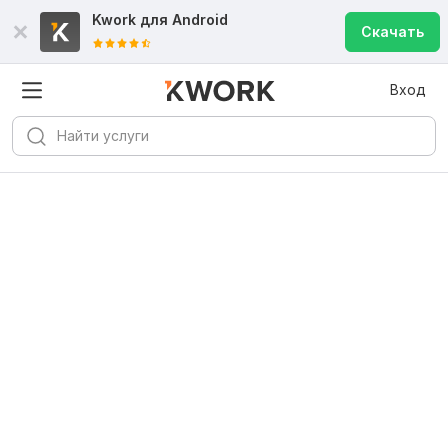
Kwork для
Android
Скачать
Вход