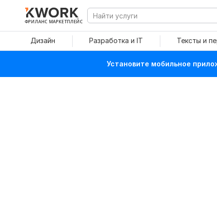
ФРИЛАНС МАРКЕТПЛЕЙС
Дизайн
Разработка и IT
Тексты и п
Установите мобильное прилож