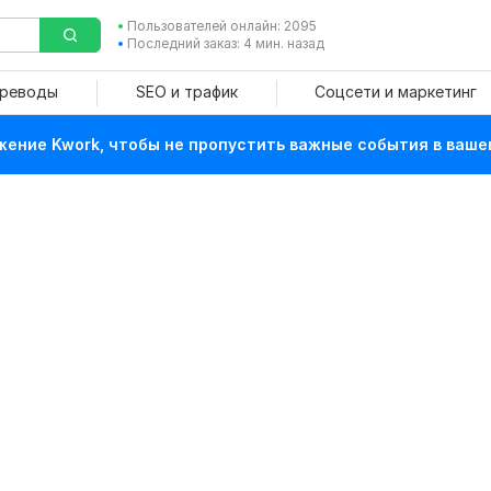
Пользователей онлайн: 2095
Последний заказ: 4 мин. назад
ереводы
SEO и трафик
Соцсети и маркетинг
ение Kwork, чтобы не пропустить важные события в ваше