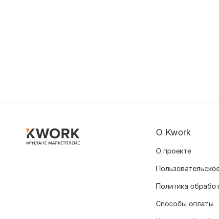
О Kwork
О проекте
Пользовательское
Политика обрабо
Способы оплаты