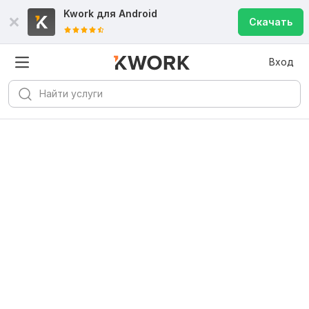
Kwork для
Android
Скачать
Вход