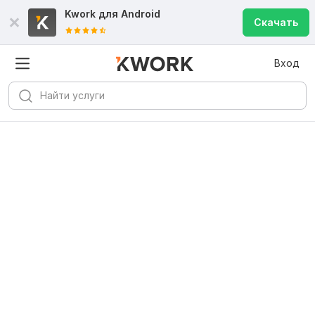
Kwork для
Android
Скачать
Вход