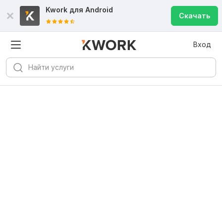
Kwork для
Android
Скачать
Вход