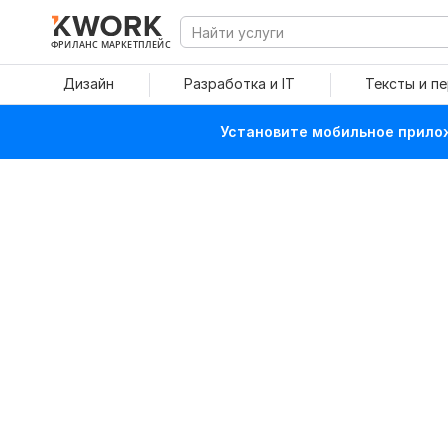
ФРИЛАНС МАРКЕТПЛЕЙС
Дизайн
Разработка и IT
Тексты и п
Установите мобильное прилож