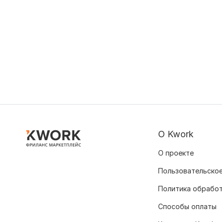
О Kwork
О проекте
Пользовательское
Политика обрабо
Способы оплаты