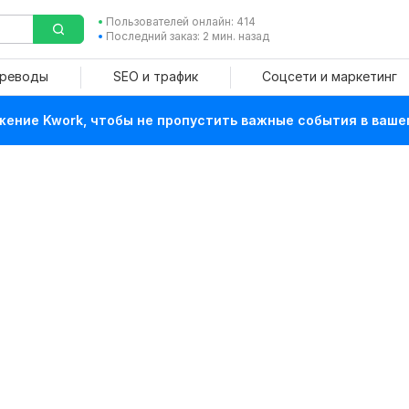
Пользователей онлайн: 414
Последний заказ: 2 мин. назад
ереводы
SEO и трафик
Соцсети и маркетинг
ение Kwork, чтобы не пропустить важные события в ваше