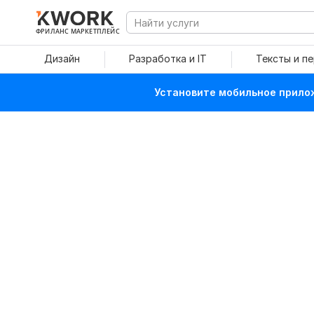
ФРИЛАНС МАРКЕТПЛЕЙС
Дизайн
Разработка и IT
Тексты и п
Установите мобильное прилож