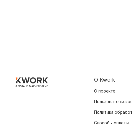
О Kwork
О проекте
Пользовательское
Политика обрабо
Способы оплаты