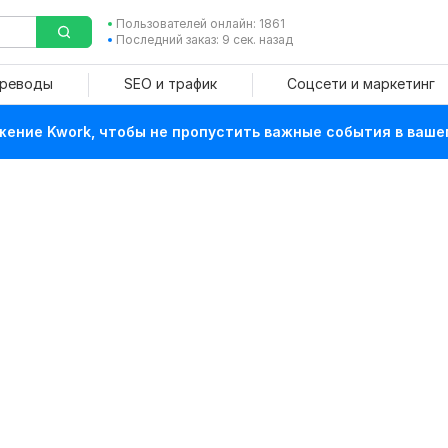
Пользователей онлайн: 1861
Последний заказ: 9 сек. назад
ереводы
SEO и трафик
Соцсети и маркетинг
ение Kwork, чтобы не пропустить важные события в ваше