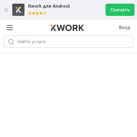
Kwork для
Android
Скачать
Вход