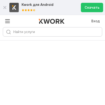
Kwork для
Android
Скачать
Вход