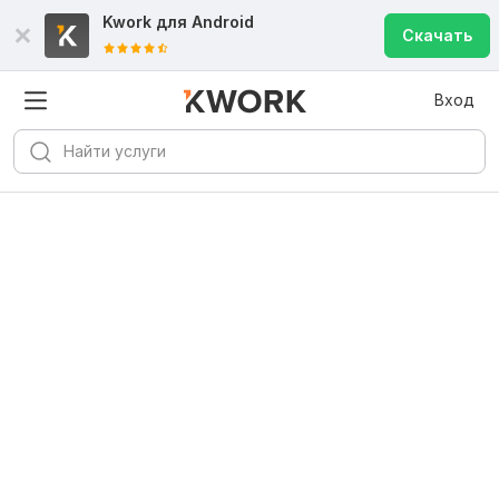
Kwork для
Android
Скачать
Вход