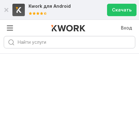
Kwork для
Android
Скачать
Вход