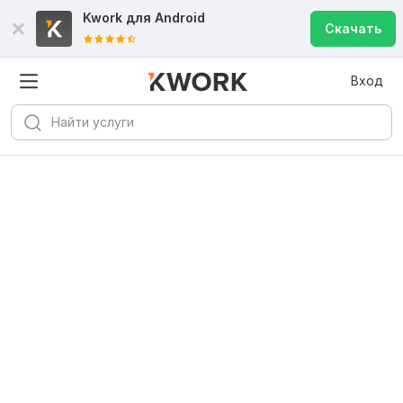
Kwork для
Android
Скачать
Вход