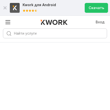
Kwork для
Android
Скачать
Вход