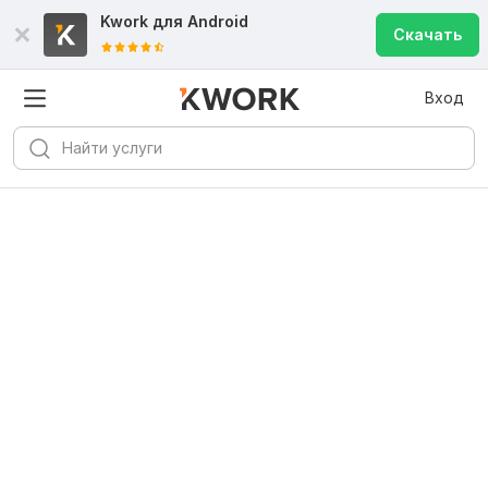
Kwork для
Android
Скачать
Вход